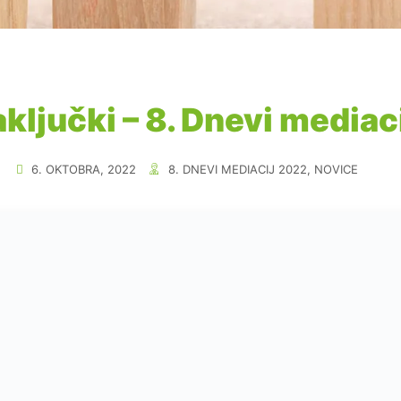
ključki – 8. Dnevi mediac
6. OKTOBRA, 2022
8. DNEVI MEDIACIJ 2022
,
NOVICE