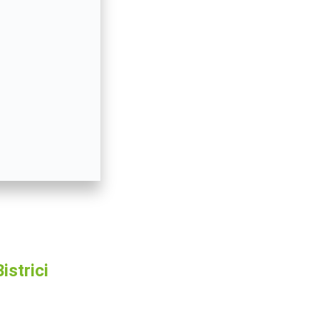
istrici