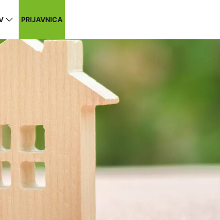
V
PRIJAVNICA