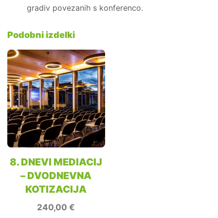
gradiv povezanih s konferenco.
Podobni izdelki
8. DNEVI MEDIACIJ
– DVODNEVNA
KOTIZACIJA
240,00
€