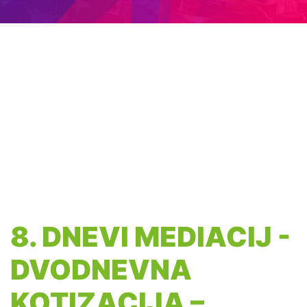
8. DNEVI MEDIACIJ -
DVODNEVNA
KOTIZACIJA –