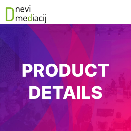
PRODUCT
DETAILS