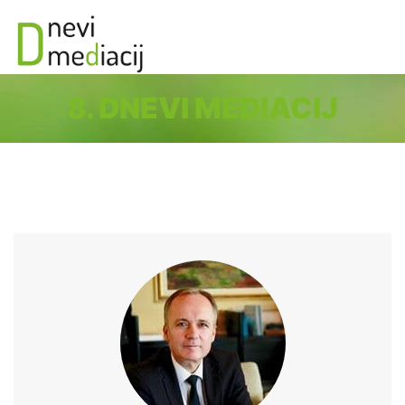
8. DNEVI MEDIACIJ